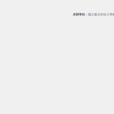
承辦學校：
國立臺北科技大學附